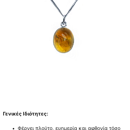
Γενικές Ιδιότητες:
Φέρνει πλούτο, ευημερία και αφθονία τόσο