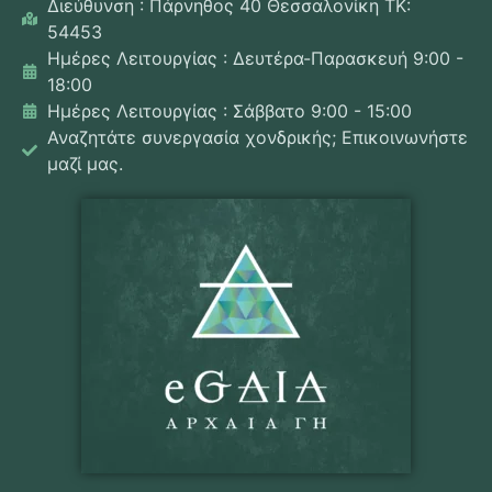
Διεύθυνση : Πάρνηθος 40 Θεσσαλονίκη ΤΚ:
54453
Ημέρες Λειτουργίας : Δευτέρα-Παρασκευή 9:00 -
18:00
Ημέρες Λειτουργίας : Σάββατο 9:00 - 15:00
Αναζητάτε συνεργασία χονδρικής; Επικοινωνήστε
μαζί μας.