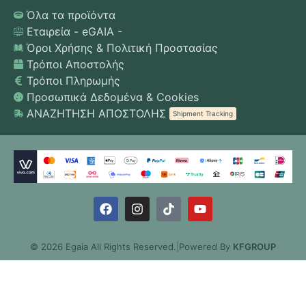
Όλα τα προϊόντα
Εταιρεία - eGAIA -
Όροι Χρήσης & Πολιτική Προστασίας
Τρόποι Αποστολής
Τρόποι Πληρωμής
Προσωπικά Δεδομένα & Cookies
ΑΝΑΖΗΤΗΣΗ ΑΠΟΣΤΟΛΗΣ
Shipment Tracking
© 2026 Egaia All Rights Reserved.
|
Powered By
KFGROUP