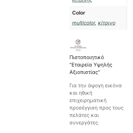
Κιτρίνης
Color
multicolor
,
κίτρινο
Πιστοποιητικό
"Εταιρεία Υψηλής
Αξιοπιστίας"
Για την άψογη εικόνα
και ηθική
επιχειρηματική
προσέγγιση προς τους
πελάτες και
συνεργάτες.