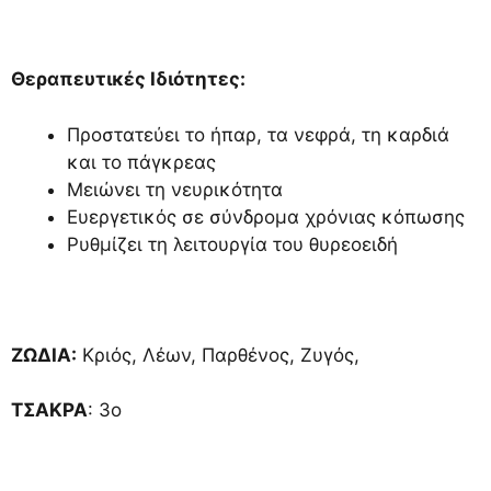
Θεραπευτικές Ιδιότητες:
Προστατεύει το ήπαρ, τα νεφρά, τη καρδιά
και το πάγκρεας
Μειώνει τη νευρικότητα
Ευεργετικός σε σύνδρομα χρόνιας κόπωσης
Ρυθμίζει τη λειτουργία του θυρεοειδή
ΖΩΔΙΑ:
Κριός, Λέων, Παρθένος, Ζυγός,
ΤΣΑΚΡΑ
: 3ο