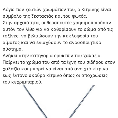
Λόγω των ζεστών χρωμάτων του, ο Κιτρίνης είναι
σύμβολο της ζεστασιάς και του φωτός.
Στην αρχαιότητα, οι θεραπευτές χρησιμοποιούσαν
αυτόν τον λίθο για να καθαρίσουν το σώμα από τις
τοξίνες, να βελτιώσουν την κυκλοφορία του
αίματος και να ενισχύσουν το ανοσοποιητικό
σύστημα.
Ανήκει στην κατηγορία ορυκτών του χαλαζία.
Παίρνει το χρώμα του από τα ίχνη του σιδήρου στον
χαλαζία και μπορεί να είναι από ανοιχτό κίτρινο
έως έντονο σκούρο κίτρινο όπως οι αποχρώσεις
του κεχριμπαριού.