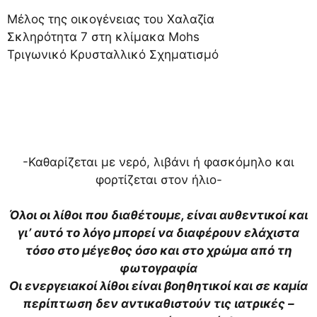
Μέλος της οικογένειας του Χαλαζία
Σκληρότητα 7 στη κλίμακα Mohs
Τριγωνικό Κρυσταλλικό Σχηματισμό
-Καθαρίζεται με νερό, λιβάνι ή φασκόμηλο και
φορτίζεται στον ήλιο-
Όλοι οι λίθοι που διαθέτουμε, είναι αυθεντικοί και
γι’ αυτό το λόγο μπορεί να διαφέρουν ελάχιστα
τόσο στο μέγεθος όσο και στο χρώμα από τη
φωτογραφία
Οι ενεργειακοί λίθοι είναι βοηθητικοί και σε καμία
περίπτωση δεν αντικαθιστούν τις ιατρικές –