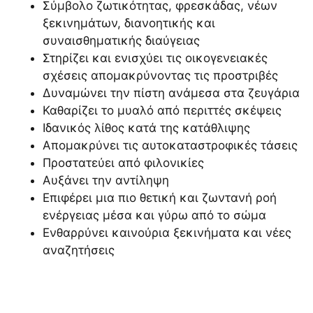
Σύμβολο ζωτικότητας, φρεσκάδας, νέων
ξεκινημάτων, διανοητικής και
συναισθηματικής διαύγειας
Στηρίζει και ενισχύει τις οικογενειακές
σχέσεις απομακρύνοντας τις προστριβές
Δυναμώνει την πίστη ανάμεσα στα ζευγάρια
Καθαρίζει το μυαλό από περιττές σκέψεις
Ιδανικός λίθος κατά της κατάθλιψης
Απομακρύνει τις αυτοκαταστροφικές τάσεις
Προστατεύει από φιλονικίες
Αυξάνει την αντίληψη
Επιφέρει μια πιο θετική και ζωντανή ροή
ενέργειας μέσα και γύρω από το σώμα
Ενθαρρύνει καινούρια ξεκινήματα και νέες
αναζητήσεις