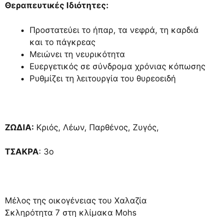
Θεραπευτικές Ιδιότητες:
Προστατεύει το ήπαρ, τα νεφρά, τη καρδιά
και το πάγκρεας
Μειώνει τη νευρικότητα
Ευεργετικός σε σύνδρομα χρόνιας κόπωσης
Ρυθμίζει τη λειτουργία του θυρεοειδή
ΖΩΔΙΑ:
Κριός, Λέων, Παρθένος, Ζυγός,
ΤΣΑΚΡΑ
: 3ο
Μέλος της οικογένειας του Χαλαζία
Σκληρότητα 7 στη κλίμακα Mohs