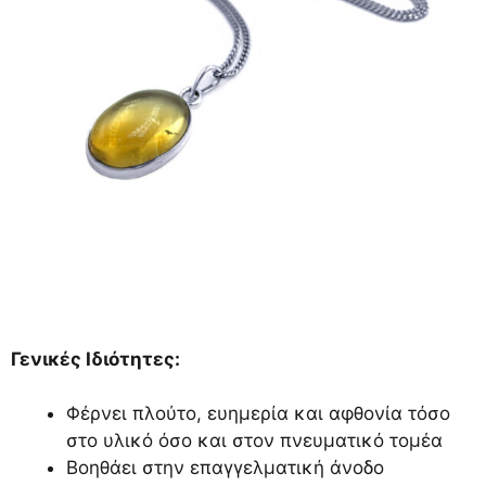
Γενικές Ιδιότητες:
Φέρνει πλούτο, ευημερία και αφθονία τόσο
στο υλικό όσο και στον πνευματικό τομέα
Βοηθάει στην επαγγελματική άνοδο