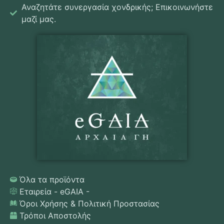
Αναζητάτε συνεργασία χονδρικής; Επικοινωνήστε
μαζί μας.
Όλα τα προϊόντα
Εταιρεία - eGAIA -
Όροι Χρήσης & Πολιτική Προστασίας
Τρόποι Αποστολής