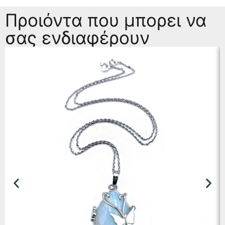
Προιόντα που μπορει να
σας ενδιαφέρουν