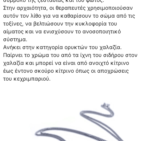
Στην αρχαιότητα, οι θεραπευτές χρησιμοποιούσαν
αυτόν τον λίθο για να καθαρίσουν το σώμα από τις
τοξίνες, να βελτιώσουν την κυκλοφορία του
αίματος και να ενισχύσουν το ανοσοποιητικό
σύστημα.
Ανήκει στην κατηγορία ορυκτών του χαλαζία.
Παίρνει το χρώμα του από τα ίχνη του σιδήρου στον
χαλαζία και μπορεί να είναι από ανοιχτό κίτρινο
έως έντονο σκούρο κίτρινο όπως οι αποχρώσεις
του κεχριμπαριού.