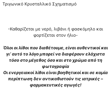
Τριγωνικό Κρυσταλλικό Σχηματισμό
-Καθαρίζεται με νερό, λιβάνι ή φασκόμηλο και
φορτίζεται στον ήλιο-
Όλοι οι λίθοι που διαθέτουμε, είναι αυθεντικοί και
γι’ αυτό το λόγο μπορεί να διαφέρουν ελάχιστα
τόσο στο μέγεθος όσο και στο χρώμα από τη
φωτογραφία
Οι ενεργειακοί λίθοι είναι βοηθητικοί και σε καμία
περίπτωση δεν αντικαθιστούν τις ιατρικές –
φαρμακευτικές αγωγές!