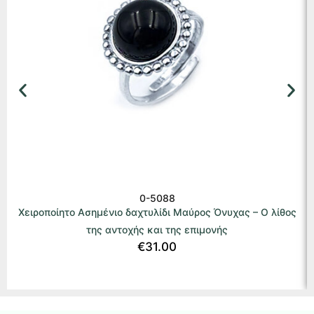
0-5088
Χειροποίητο Ασημένιο δαχτυλίδι Μαύρος Όνυχας – Ο λίθος
της αντοχής και της επιμονής
€
31.00