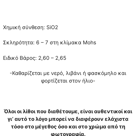
Χημική σύνθεση: SiO2
Σκληρότητα: 6 – 7 στη κλίμακα Mohs
Ειδικό Βάρος: 2,60 – 2,65
-Καθαρίζεται με νερό, λιβάνι ή φασκόμηλο και
φορτίζεται στον ήλιο-
Όλοι οι λίθοι που διαθέτουμε, είναι αυθεντικοί και
γι’ αυτό το λόγο μπορεί να διαφέρουν ελάχιστα
τόσο στο μέγεθος όσο και στο χρώμα από τη
φωτογραφία.