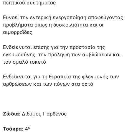
πεπτικού συστήματος
Ευνοεί την εντερική ενεργοποίηση αποφεύγοντας
προβλήματα όπως η δυσκοιλιότητα και οι
αιμορροΐδες
Ενδείκνυται επίσης για την προστασία της
εγκυμοσύνης, την πρόληψη των αμβλώσεων και
τον ομαλό τοκετό
Ενδείκνυται για τη θεραπεία της φλεγμονής των
αρθρώσεων και των πόνων στα οστά
Ζώδια:
Δίδυμοι, Παρθένος
ο
Τσάκρα:
4