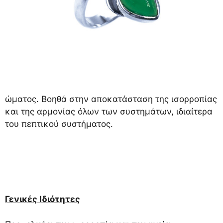
ώματος. Βοηθά στην αποκατάσταση της ισορροπίας
και της αρμονίας όλων των συστημάτων, ιδιαίτερα
του πεπτικού συστήματος.
Γενικές Ιδιότητες