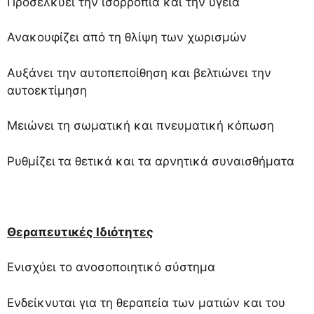
Προσελκύει την ισορροπία και την υγεία
Ανακουφίζει από τη θλίψη των χωρισμών
Αυξάνει την αυτοπεποίθηση και βελτιώνει την
αυτοεκτίμηση
Μειώνει τη σωματική και πνευματική κόπωση
Ρυθμίζει
τα θετικά και τα αρνητικά συναισθήματα
Θεραπευτικές Ιδιότητες
Ενισχύει το ανοσοποιητικό σύστημα
Ενδείκνυται για τη θεραπεία των ματιών και του