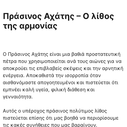
Πράσινος Αχάτης – Ο λίθος
της αρμονίας
Ο Πράσινος Αχάτης είναι μια βαθιά προστατευτική
πέτρα που χρησιμοποιείται ανά τους αιώνες για να
αποκρούει τις επιβλαβείς σκέψεις και την αρνητική
ενέργεια. Αποκαθιστά την ισορροπία όταν
αισθανόμαστε απογοητευμένοι και πιστεύεται ότι
εμπνέει καλή υγεία, φιλική διάθεση και
γενναιότητα.
Αυτός ο υπέροχος πράσινος πολύτιμος λίθος
πιστεύεται επίσης ότι μας βοηθά να περιορίσουμε
τις κακές συνήθειες που μας βαραίνουν,