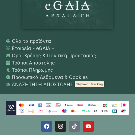
Όλα τα προϊόντα
Εταιρεία - eGAIA -
Όροι Χρήσης & Πολιτική Προστασίας
Τρόποι Αποστολής
Τρόποι Πληρωμής
Προσωπικά Δεδομένα & Cookies
ΑΝΑΖΗΤΗΣΗ ΑΠΟΣΤΟΛΗΣ
Shipment Tracking