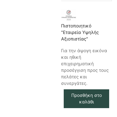
Πιστοποιητικό
"Εταιρεία Υψηλής
Αξιοπιστίας"
Για την άψογη εικόνα
και ηθική
επιχειρηματική
προσέγγιση προς τους
πελάτες και
συνεργάτες.
Προσθήκη στο
καλάθι