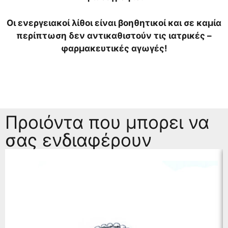
Οι ενεργειακοί λίθοι είναι βοηθητικοί και σε καμία
περίπτωση δεν αντικαθιστούν τις ιατρικές –
φαρμακευτικές αγωγές!
Προιόντα που μπορει να
σας ενδιαφέρουν