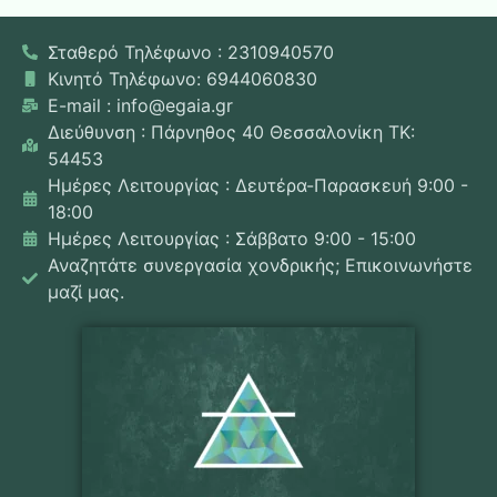
Σταθερό Τηλέφωνο : 2310940570
Κινητό Τηλέφωνο: 6944060830
E-mail : info@egaia.gr
Διεύθυνση : Πάρνηθος 40 Θεσσαλονίκη ΤΚ:
54453
Ημέρες Λειτουργίας : Δευτέρα-Παρασκευή 9:00 -
18:00
Ημέρες Λειτουργίας : Σάββατο 9:00 - 15:00
Αναζητάτε συνεργασία χονδρικής; Επικοινωνήστε
μαζί μας.