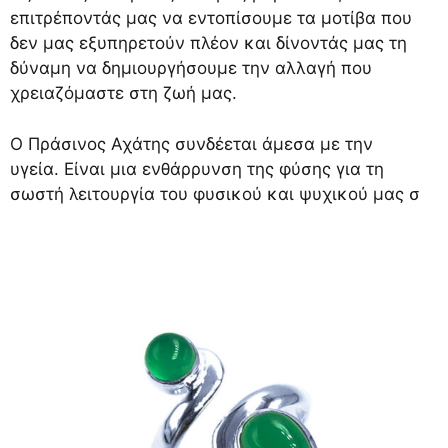
επιτρέποντάς μας να εντοπίσουμε τα μοτίβα που
δεν μας εξυπηρετούν πλέον και δίνοντάς μας τη
δύναμη να δημιουργήσουμε την αλλαγή που
χρειαζόμαστε στη ζωή μας.
Ο Πράσινος Αχάτης συνδέεται άμεσα με την
υγεία. Είναι μια ενθάρρυνση της φύσης για τη
σωστή λειτουργία του φυσικού και ψυχικού μας σ