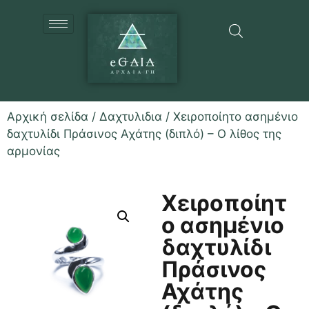
Αρχική σελίδα
/
Δαχτυλιδια
/ Χειροποίητο ασημένιο
δαχτυλίδι Πράσινος Αχάτης (διπλό) – Ο λίθος της
αρμονίας
Χειροποίητ
ο ασημένιο
δαχτυλίδι
Πράσινος
Αχάτης