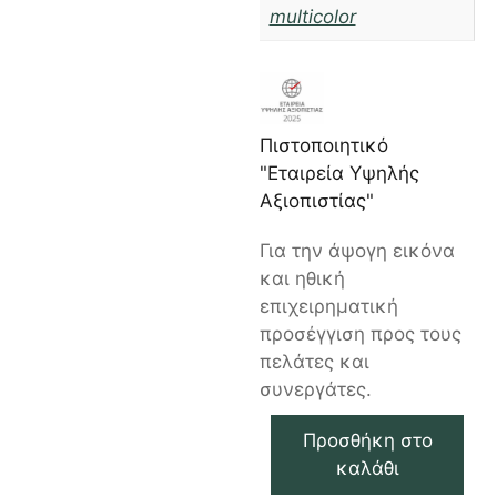
multicolor
Πιστοποιητικό
"Εταιρεία Υψηλής
Αξιοπιστίας"
Για την άψογη εικόνα
και ηθική
επιχειρηματική
προσέγγιση προς τους
πελάτες και
συνεργάτες.
Προσθήκη στο
καλάθι