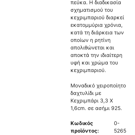
πεύκα. Η διαδικασία
σχηματισμού του
κεχριμπαριού διαρκεί
εκατομμύρια χρόνια,
κατά τη διάρκεια των
οποίων η ρητίνη
απολιθώνεται και
αποκτά την ιδιαίτερη
υφή και χρώμα του
κεχριμπαριού.
Μοναδικό χειροποίητο
δαχτυλίδι με
Κεχριμπάρι 3,3 Χ
1,6cm. σε ασήμι 925.
Κωδικός
0-
προϊόντος:
5265