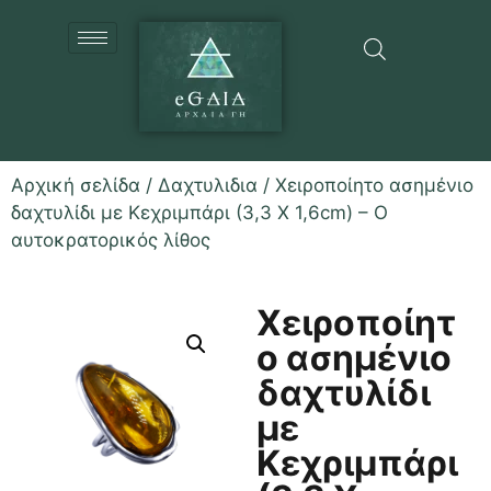
Αρχική σελίδα
/
Δαχτυλιδια
/ Χειροποίητο ασημένιο
δαχτυλίδι με Κεχριμπάρι (3,3 Χ 1,6cm) – Ο
αυτοκρατορικός λίθος
Χειροποίητ
ο ασημένιο
δαχτυλίδι
με
Κεχριμπάρι