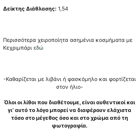
Δείκτης Διάθλασης:
1,54
Περισσότερα χειροποίητα ασημένια κοσμήματα με
Κεχριμπάρι
εδώ
-Καθαρίζεται με λιβάνι ή φασκόμηλο και φορτίζεται
στον ήλιο-
Όλοι οι λίθοι που διαθέτουμε, είναι αυθεντικοί και
γι’ αυτό το λόγο μπορεί να διαφέρουν ελάχιστα
τόσο στο μέγεθος όσο και στο χρώμα από τη
φωτογραφία.