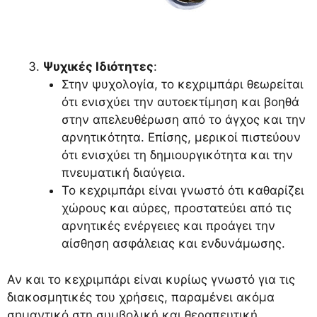
Ψυχικές Ιδιότητες
:
Στην ψυχολογία, το κεχριμπάρι θεωρείται
ότι ενισχύει την αυτοεκτίμηση και βοηθά
στην απελευθέρωση από το άγχος και την
αρνητικότητα. Επίσης, μερικοί πιστεύουν
ότι ενισχύει τη δημιουργικότητα και την
πνευματική διαύγεια.
Το κεχριμπάρι είναι γνωστό ότι καθαρίζει
χώρους και αύρες, προστατεύει από τις
αρνητικές ενέργειες και προάγει την
αίσθηση ασφάλειας και ενδυνάμωσης.
Αν και το κεχριμπάρι είναι κυρίως γνωστό για τις
διακοσμητικές του χρήσεις, παραμένει ακόμα
σημαντικό στη συμβολική και θεραπευτική