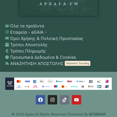
Όλα τα προϊόντα
Εταιρεία - eGAIA -
Όροι Χρήσης & Πολιτική Προστασίας
Τρόποι Αποστολής
Τρόποι Πληρωμής
Προσωπικά Δεδομένα & Cookies
ΑΝΑΖΗΤΗΣΗ ΑΠΟΣΤΟΛΗΣ
Shipment Tracking
© 2026 Egaia All Rights Reserved.
|
Powered By
KFGROUP