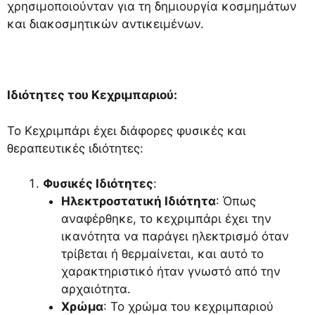
χρησιμοποιούνταν για τη δημιουργία κοσμημάτων
και διακοσμητικών αντικειμένων.
Ιδιότητες του Κεχριμπαριού:
Το Κεχριμπάρι έχει διάφορες φυσικές και
θεραπευτικές ιδιότητες:
Φυσικές Ιδιότητες
:
Ηλεκτροστατική Ιδιότητα
: Όπως
αναφέρθηκε, το κεχριμπάρι έχει την
ικανότητα να παράγει ηλεκτρισμό όταν
τρίβεται ή θερμαίνεται, και αυτό το
χαρακτηριστικό ήταν γνωστό από την
αρχαιότητα.
Χρώμα
: Το χρώμα του κεχριμπαριού