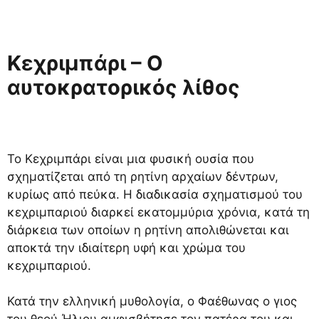
Κεχριμπάρι – Ο
αυτοκρατορικός λίθος
Το Κεχριμπάρι είναι μια φυσική ουσία που
σχηματίζεται από τη ρητίνη αρχαίων δέντρων,
κυρίως από πεύκα. Η διαδικασία σχηματισμού του
κεχριμπαριού διαρκεί εκατομμύρια χρόνια, κατά τη
διάρκεια των οποίων η ρητίνη απολιθώνεται και
αποκτά την ιδιαίτερη υφή και χρώμα του
κεχριμπαριού.
Κατά την ελληνική μυθολογία, ο Φαέθωνας ο γιος