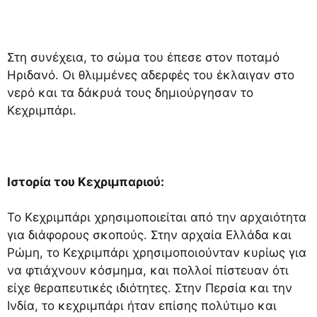
Στη συνέχεια, το σώμα του έπεσε στον ποταμό
Ηριδανό. Οι θλιμμένες αδερφές του έκλαιγαν στο
νερό και τα δάκρυά τους δημιούργησαν το
Κεχριμπάρι.
Ιστορία του Κεχριμπαριού:
Το Κεχριμπάρι χρησιμοποιείται από την αρχαιότητα
για διάφορους σκοπούς. Στην αρχαία Ελλάδα και
Ρώμη, το Κεχριμπάρι χρησιμοποιούνταν κυρίως για
να φτιάχνουν κόσμημα, και πολλοί πίστευαν ότι
είχε θεραπευτικές ιδιότητες. Στην Περσία και την
Ινδία, το κεχριμπάρι ήταν επίσης πολύτιμο και