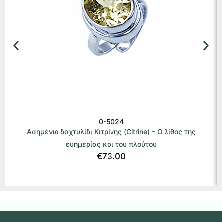
0-5024
Ασημένιο δαχτυλίδι Κιτρίνης (Citrine) – Ο λίθος της
ευημερίας και του πλούτου
€
73.00