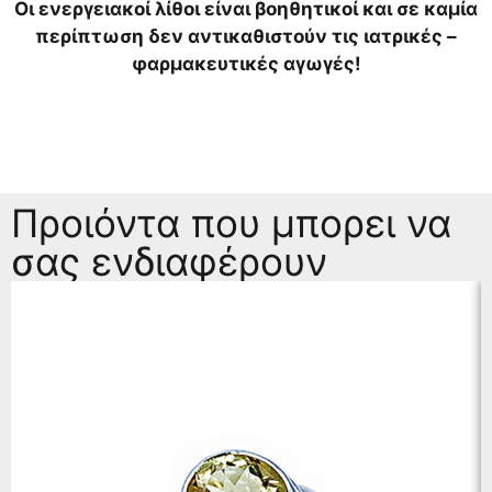
Οι ενεργειακοί λίθοι είναι βοηθητικοί και σε καμία
περίπτωση δεν αντικαθιστούν τις ιατρικές –
φαρμακευτικές αγωγές!
Προιόντα που μπορει να
σας ενδιαφέρουν