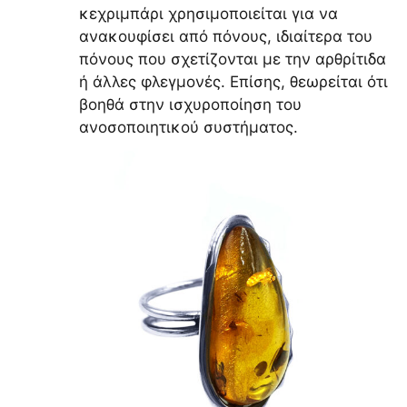
κεχριμπάρι χρησιμοποιείται για να
ανακουφίσει από πόνους, ιδιαίτερα του
πόνους που σχετίζονται με την αρθρίτιδα
ή άλλες φλεγμονές. Επίσης, θεωρείται ότι
βοηθά στην ισχυροποίηση του
ανοσοποιητικού συστήματος.