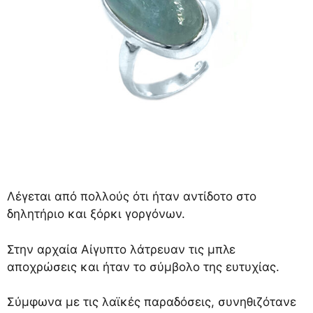
Λέγεται από πολλούς ότι ήταν αντίδοτο στο
δηλητήριο και ξόρκι γοργόνων.
Στην αρχαία Αίγυπτο λάτρευαν τις μπλε
αποχρώσεις και ήταν το σύμβολο της ευτυχίας.
Σύμφωνα με τις λαϊκές παραδόσεις, συνηθιζότανε