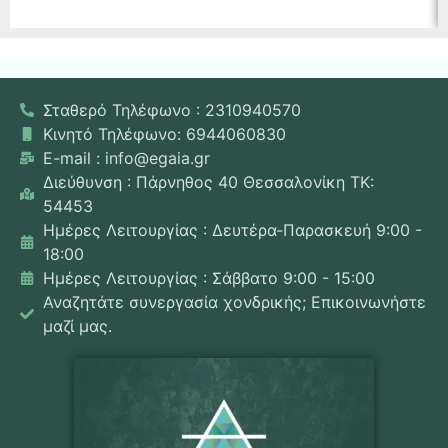
Σταθερό Τηλέφωνο : 2310940570
Κινητό Τηλέφωνο: 6944060830
E-mail : info@egaia.gr
Διεύθυνση : Πάρνηθος 40 Θεσσαλονίκη ΤΚ:
54453
Ημέρες Λειτουργίας : Δευτέρα-Παρασκευή 9:00 -
18:00
Ημέρες Λειτουργίας : Σάββατο 9:00 - 15:00
Αναζητάτε συνεργασία χονδρικής; Επικοινωνήστε
μαζί μας.