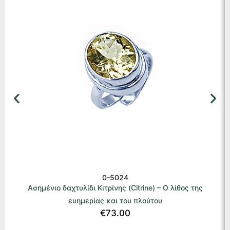
0-5024
Ασημένιο δαχτυλίδι Κιτρίνης (Citrine) – Ο λίθος της
ευημερίας και του πλούτου
€
73.00