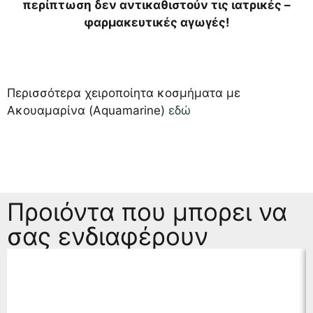
περίπτωση δεν αντικαθιστούν τις ιατρικές –
φαρμακευτικές αγωγές!
Περισσότερα χειροποίητα κοσμήματα με
Ακουαμαρίνα (Aquamarine)
εδώ
Προιόντα που μπορει να
σας ενδιαφέρουν