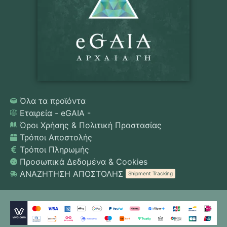
Όλα τα προϊόντα
Εταιρεία - eGAIA -
Όροι Χρήσης & Πολιτική Προστασίας
Τρόποι Αποστολής
Τρόποι Πληρωμής
Προσωπικά Δεδομένα & Cookies
ΑΝΑΖΗΤΗΣΗ ΑΠΟΣΤΟΛΗΣ
Shipment Tracking