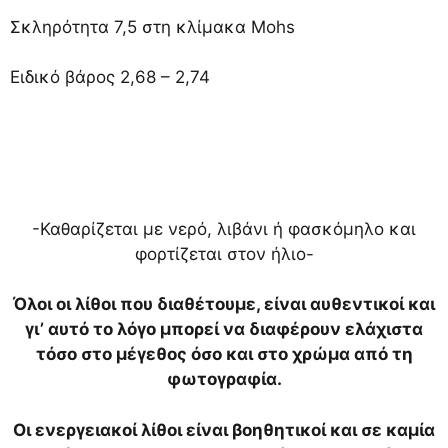
Σκληρότητα 7,5 στη κλίμακα Mohs
Ειδικό βάρος 2,68 – 2,74
-Καθαρίζεται με νερό, λιβάνι ή φασκόμηλο και
φορτίζεται στον ήλιο-
Όλοι οι λίθοι που διαθέτουμε, είναι αυθεντικοί και
γι’ αυτό το λόγο μπορεί να διαφέρουν ελάχιστα
τόσο στο μέγεθος όσο και στο χρώμα από τη
φωτογραφία.
Οι ενεργειακοί λίθοι είναι βοηθητικοί και σε καμία