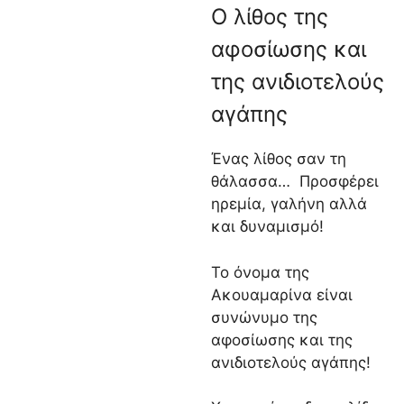
Ο λίθος της
αφοσίωσης και
της ανιδιοτελούς
αγάπης
Ένας λίθος σαν τη
θάλασσα… Προσφέρει
ηρεμία, γαλήνη αλλά
και δυναμισμό!
Το όνομα της
Ακουαμαρίνα είναι
συνώνυμο της
αφοσίωσης και της
ανιδιοτελούς αγάπης!