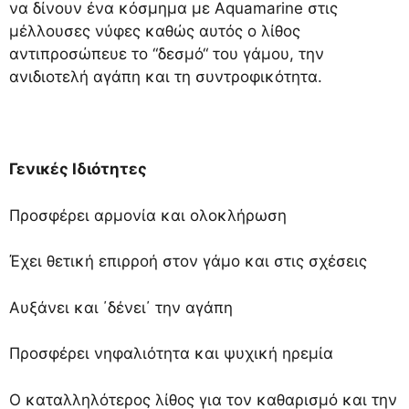
να δίνουν ένα κόσμημα με Aquamarine στις
μέλλουσες νύφες καθώς αυτός ο λίθος
αντιπροσώπευε το “δεσμό“ του γάμου, την
ανιδιοτελή αγάπη και τη συντροφικότητα.
Γενικές Ιδιότητες
Προσφέρει αρμονία και ολοκλήρωση
Έχει θετική επιρροή στον γάμο και στις σχέσεις
Αυξάνει και ΄δένει΄ την αγάπη
Προσφέρει νηφαλιότητα και ψυχική ηρεμία
Ο καταλληλότερος λίθος για τον καθαρισμό και την