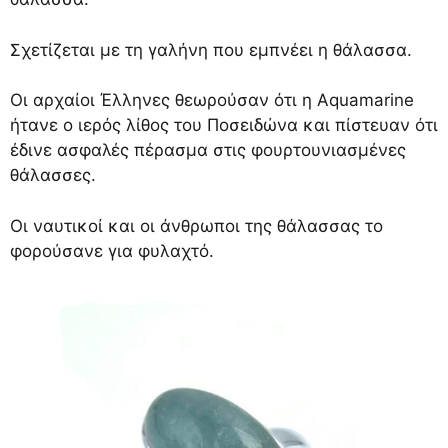
Σχετίζεται με τη γαλήνη που εμπνέει η θάλασσα.
Οι αρχαίοι Έλληνες θεωρούσαν ότι η Aquamarine
ήτανε ο ιερός λίθος του Ποσειδώνα και πίστευαν ότι
έδινε ασφαλές πέρασμα στις φουρτουνιασμένες
θάλασσες.
Οι ναυτικοί και οι άνθρωποι της θάλασσας το
φορούσανε για φυλαχτό.