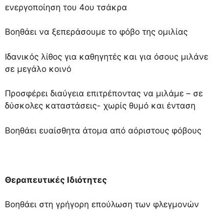
ενεργοποίηση του 4ου τσάκρα
Βοηθάει να ξεπεράσουμε το φόβο της ομιλίας
Ιδανικός λίθος για καθηγητές και για όσους μιλάνε
σε μεγάλο κοινό
Προσφέρει διαύγεια επιτρέποντας να μιλάμε – σε
δύσκολες καταστάσεις- χωρίς θυμό και ένταση
Βοηθάει ευαίσθητα άτομα από αόριστους φόβους
Θεραπευτικές Ιδιότητες
Βοηθάει στη γρήγορη επούλωση των φλεγμονών