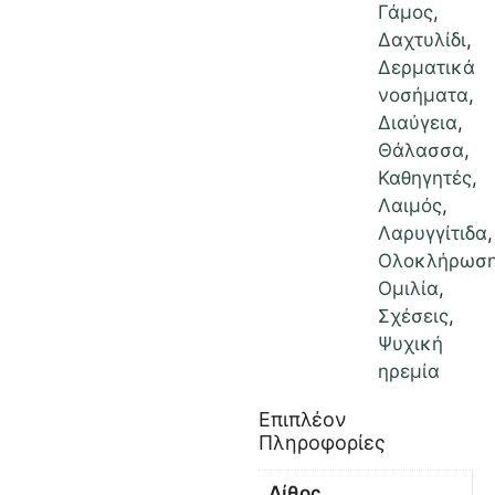
Γάμος
,
Δαχτυλίδι
,
Δερματικά
νοσήματα
,
Διαύγεια
,
Θάλασσα
,
Καθηγητές
,
Λαιμός
,
Λαρυγγίτιδα
,
Ολοκλήρωσ
Ομιλία
,
Σχέσεις
,
Ψυχική
ηρεμία
Επιπλέον
Πληροφορίες
Λίθος