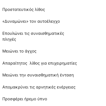
Προστατευτικός λίθος
«Δυναμώνει» τον αυτοέλεγχο
Επουλώνει τις συναισθηματικές
πληγές
Μειώνει το άγχος
Απαραίτητος λίθος για επιχειρηματίες
Μειώνει την συναισθηματική ένταση
Απομακρύνει τις αρνητικές ενέργειες
Προσφέρει ήρεμο ύπνο