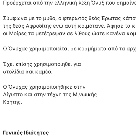
Προέρχεται από την ελληνική λέξη Όνυξ που σημαίνε
Σύμφωνα με το μύθο, ο φτερωτός θεός Έρωτας κάποτ
της θεάς Αφροδίτης ενώ αυτή κοιμότανε. Άφησε τα 
οι Μοίρες τα μετέτρεψαν σε λίθους ώστε κανένα κομ
Ο Όνυχας χρησιμοποιείται σε κοσμήματα από τα αρχ
Έχει επίσης χρησιμοποιηθεί για
στολίδια και καμέο.
Ο Όνυχας χρησιμοποιήθηκε στην
Αίγυπτο και στην τέχνη της Μινωικής
Κρήτης.
Γενικές Ιδιότητες