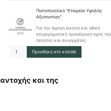
Πιστοποιητικό "Εταιρεία Υψηλής
Αξιοπιστίας"
Για την άψογη εικόνα και ηθική
επιχειρηματική προσέγγιση προς το
πελάτες και συνεργάτες.
Προσθήκη στο καλάθι
 αντοχής και της