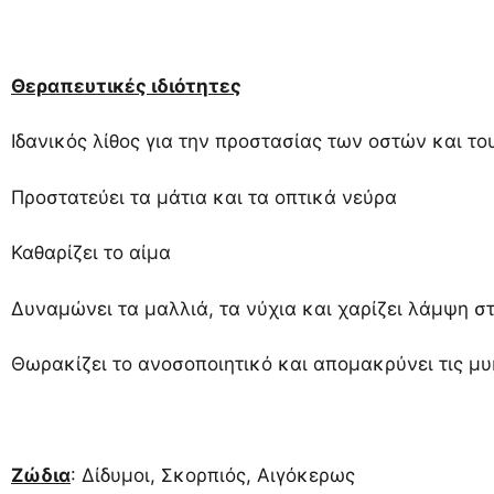
Θεραπευτικές ιδιότητες
Ιδανικός λίθος για την προστασίας των οστών και τ
Προστατεύει τα μάτια και τα οπτικά νεύρα
Καθαρίζει το αίμα
Δυναμώνει τα μαλλιά, τα νύχια και χαρίζει λάμψη σ
Θωρακίζει το ανοσοποιητικό και απομακρύνει τις μυ
Ζώδια
: Δίδυμοι, Σκορπιός, Αιγόκερως