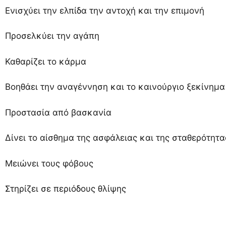
Ενισχύει την ελπίδα την αντοχή και την επιμονή
Προσελκύει την αγάπη
Καθαρίζει το κάρμα
Βοηθάει την αναγέννηση και το καινούργιο ξεκίνημα
Προστασία από βασκανία
Δίνει το αίσθημα της ασφάλειας και της σταθερότητα
Μειώνει τους φόβους
Στηρίζει σε περιόδους θλίψης