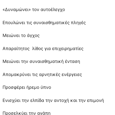
«Δυναμώνει» τον αυτοέλεγχο
Επουλώνει τις συναισθηματικές πληγές
Μειώνει το άγχος
Απαραίτητος λίθος για επιχειρηματίες
Μειώνει την συναισθηματική ένταση
Απομακρύνει τις αρνητικές ενέργειες
Προσφέρει ήρεμο ύπνο
Ενισχύει την ελπίδα την αντοχή και την επιμονή
Προσελκύει την αγάπη