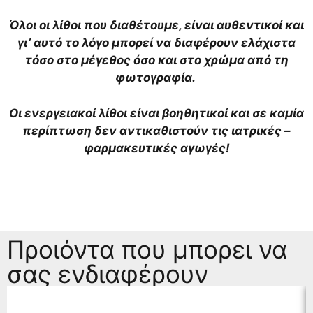
Όλοι οι λίθοι που διαθέτουμε, είναι αυθεντικοί και
γι’ αυτό το λόγο μπορεί να διαφέρουν ελάχιστα
τόσο στο μέγεθος όσο και στο χρώμα από τη
φωτογραφία.
Οι ενεργειακοί λίθοι είναι βοηθητικοί και σε καμία
περίπτωση δεν αντικαθιστούν τις ιατρικές –
φαρμακευτικές αγωγές!
Προιόντα που μπορει να
σας ενδιαφέρουν