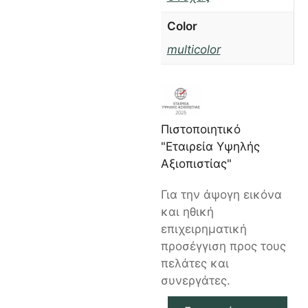
Color
multicolor
Πιστοποιητικό
"Εταιρεία Υψηλής
Αξιοπιστίας"
Για την άψογη εικόνα
και ηθική
επιχειρηματική
προσέγγιση προς τους
πελάτες και
συνεργάτες.