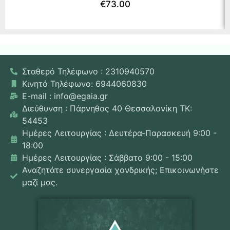
€
73.00
Σταθερό Τηλέφωνο : 2310940570
Κινητό Τηλέφωνο: 6944060830
E-mail : info@egaia.gr
Διεύθυνση : Πάρνηθος 40 Θεσσαλονίκη ΤΚ:
54453
Ημέρες Λειτουργίας : Δευτέρα-Παρασκευή 9:00 -
18:00
Ημέρες Λειτουργίας : Σάββατο 9:00 - 15:00
Αναζητάτε συνεργασία χονδρικής; Επικοινωνήστε
μαζί μας.