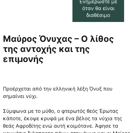
Ενημερώστε με
όταν θα είναι
διαθέσιμο
Μαύρος Όνυχας – Ο λίθος
της αντοχής και της
επιμονής
Προέρχεται από την ελληνική λέξη Όνυξ που
σημαίνει νύχι.
Σύμφωνα με το μύθο, ο φτερωτός θεός Έρωτας
κάποτε, έκοψε κρυφά με ένα βέλος τα νύχια της
θεάς Αφροδίτης ενώ αυτή κοιμότανε. Άφησε τα