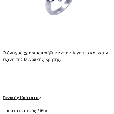
Ο όνυχας χρησιμοποιήθηκε στην Αίγυπτο και στην
τέχνη της Μινωικής Κρήτης.
Γενικές Ιδιότητες
Προστατευτικός λίθος