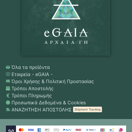
Όλα τα προϊόντα
Εταιρεία - eGAIA -
Όροι Χρήσης & Πολιτική Προστασίας
Τρόποι Αποστολής
Τρόποι Πληρωμής
Προσωπικά Δεδομένα & Cookies
ΑΝΑΖΗΤΗΣΗ ΑΠΟΣΤΟΛΗΣ
Shipment Tracking