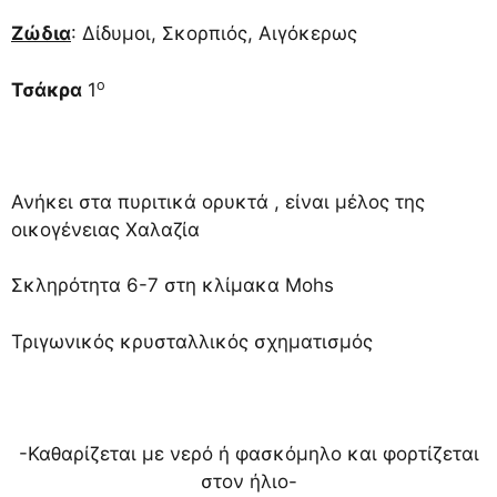
Ζώδια
: Δίδυμοι, Σκορπιός, Αιγόκερως
ο
Τσάκρα
1
Ανήκει στα πυριτικά ορυκτά , είναι μέλος της
οικογένειας Χαλαζία
Σκληρότητα 6-7 στη κλίμακα Mohs
Τριγωνικός κρυσταλλικός σχηματισμός
-Καθαρίζεται με νερό ή φασκόμηλο και φορτίζεται
στον ήλιο-