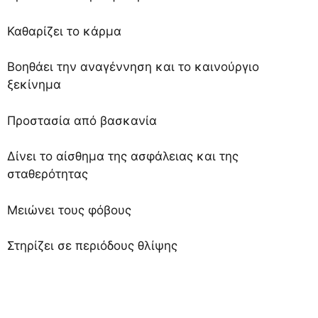
Καθαρίζει το κάρμα
Βοηθάει την αναγέννηση και το καινούργιο
ξεκίνημα
Προστασία από βασκανία
Δίνει το αίσθημα της ασφάλειας και της
σταθερότητας
Μειώνει τους φόβους
Στηρίζει σε περιόδους θλίψης