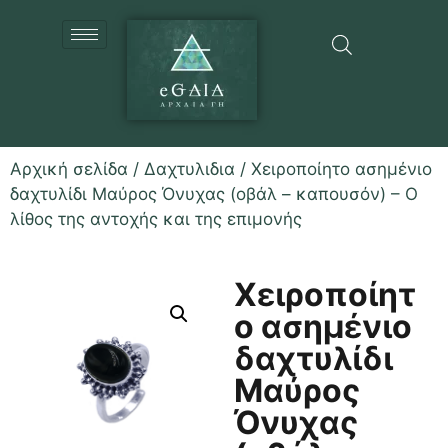
Αρχική σελίδα
/
Δαχτυλιδια
/ Χειροποίητο ασημένιο
δαχτυλίδι Μαύρος Όνυχας (οβάλ – καπουσόν) – Ο
λίθος της αντοχής και της επιμονής
Χειροποίητ
ο ασημένιο
δαχτυλίδι
Μαύρος
Όνυχας