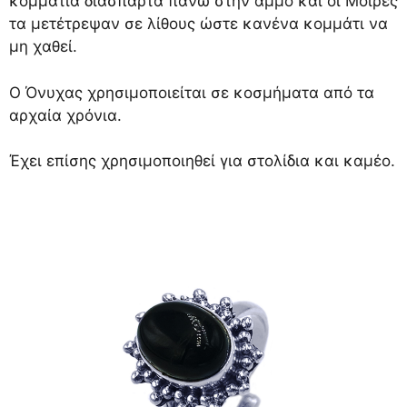
κομμάτια διάσπαρτα πάνω στην άμμο και οι Μοίρες
τα μετέτρεψαν σε λίθους ώστε κανένα κομμάτι να
μη χαθεί.
Ο Όνυχας χρησιμοποιείται σε κοσμήματα από τα
αρχαία χρόνια.
Έχει επίσης χρησιμοποιηθεί για στολίδια και καμέο.