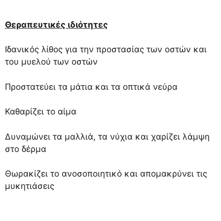
Θεραπευτικές ιδιότητες
Ιδανικός λίθος για την προστασίας των οστών και
του μυελού των οστών
Προστατεύει τα μάτια και τα οπτικά νεύρα
Καθαρίζει το αίμα
Δυναμώνει τα μαλλιά, τα νύχια και χαρίζει λάμψη
στο δέρμα
Θωρακίζει το ανοσοποιητικό και απομακρύνει τις
μυκητιάσεις