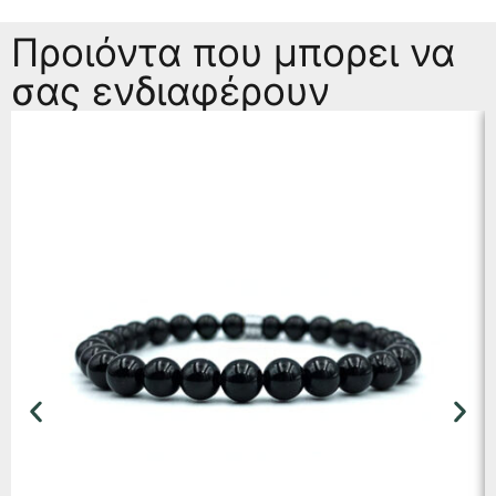
Προιόντα που μπορει να
σας ενδιαφέρουν