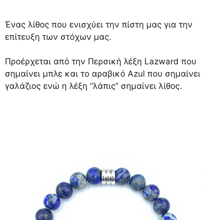
Ένας λίθος που ενισχύει την πίστη μας για την
επίτευξη των στόχων μας.
Προέρχεται από την Περσική λέξη Lazward που
σημαίνει μπλε και το αραβικό Azul που σημαίνει
γαλάζιος ενώ η λέξη “λάπις” σημαίνει λίθος.