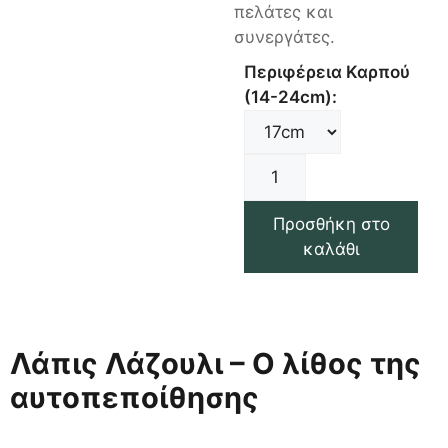
πελάτες και
συνεργάτες.
Περιφέρεια Καρπού
(14-24cm):
Προσθήκη στο
καλάθι
Λάπις Λάζουλι – Ο λίθος της
αυτοπεποίθησης