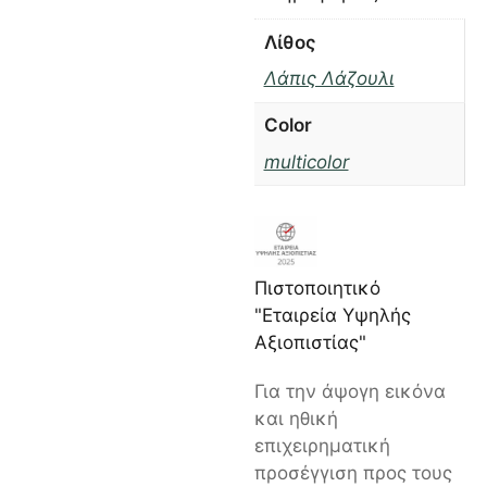
Λίθος
Λάπις Λάζουλι
Color
multicolor
Πιστοποιητικό
"Εταιρεία Υψηλής
Αξιοπιστίας"
Για την άψογη εικόνα
και ηθική
επιχειρηματική
προσέγγιση προς τους