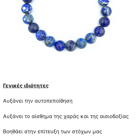
Γενικές ιδιότητες
Αυξάνει την αυτοπεποίθηση
Αυξάνει το αίσθημα της χαράς και της αισιοδοξίας
Βοηθάει στην επίτευξη των στόχων μας