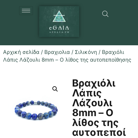
Αρχική σελίδα
/
Βραχιολια
/
Σιλικόνη
/ Bραχιόλι
Λάπις Λάζουλι 8mm – Ο λίθος της αυτοπεποίθησης
Bραχιόλι
Λάπις
Λάζουλι
8mm – Ο
λίθος της
αυτοπεποί