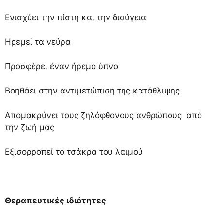
Ενισχύει την πίστη και την διαύγεια
Ηρεμεί τα νεύρα
Προσφέρει έναν ήρεμο ύπνο
Βοηθάει στην αντιμετώπιση της κατάθλιψης
Απομακρύνει τους ζηλόφθονους ανθρώπους από
την ζωή μας
Εξισορροπεί το τσάκρα του λαιμού
Θεραπευτικές ιδιότητες