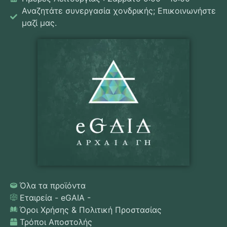
Αναζητάτε συνεργασία χονδρικής; Επικοινωνήστε
μαζί μας.
Όλα τα προϊόντα
Εταιρεία - eGAIA -
Όροι Χρήσης & Πολιτική Προστασίας
Τρόποι Αποστολής