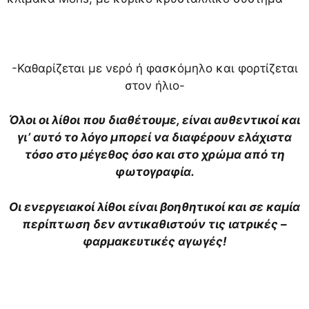
-Καθαρίζεται με νερό ή φασκόμηλο και φορτίζεται
στον ήλιο-
Όλοι οι λίθοι που διαθέτουμε, είναι αυθεντικοί και
γι’ αυτό το λόγο μπορεί να διαφέρουν ελάχιστα
τόσο στο μέγεθος όσο και στο χρώμα από τη
φωτογραφία.
Οι ενεργειακοί λίθοι είναι βοηθητικοί και σε καμία
περίπτωση δεν αντικαθιστούν τις ιατρικές –
φαρμακευτικές αγωγές!