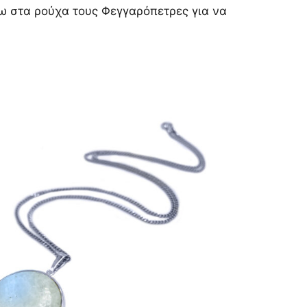
ω στα ρούχα τους Φεγγαρόπετρες για να