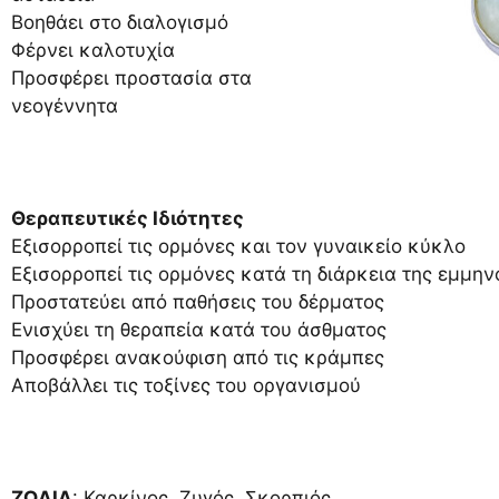
Βοηθάει στο διαλογισμό
Φέρνει καλοτυχία
Προσφέρει προστασία στα
νεογέννητα
Θεραπευτικές Ιδιότητες
Εξισορροπεί τις ορμόνες και τον γυναικείο κύκλο
Εξισορροπεί τις ορμόνες κατά τη διάρκεια της εμμη
Προστατεύει από παθήσεις του δέρματος
Ενισχύει τη θεραπεία κατά του άσθματος
Προσφέρει ανακούφιση από τις κράμπες
Αποβάλλει τις τοξίνες του οργανισμού
ΖΩΔΙΑ
: Καρκίνος, Ζυγός, Σκορπιός