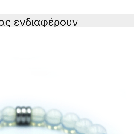
σας ενδιαφέρουν