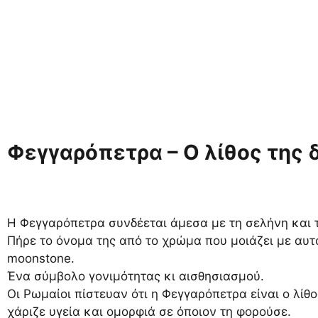
Φεγγαρόπετρα – Ο λίθος της 
Η Φεγγαρόπετρα συνδέεται άμεσα με τη σελήνη και τ
Πήρε το όνομα της από το χρώμα που μοιάζει με αυτό
moonstone.
Ένα σύμβολο γονιμότητας κι αισθησιασμού.
Οι Ρωμαίοι πίστευαν ότι η Φεγγαρόπετρα είναι ο λίθο
χάριζε υγεία και ομορφιά σε όποιον τη φορούσε.