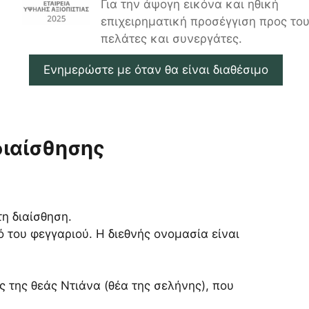
Για την άψογη εικόνα και ηθική
επιχειρηματική προσέγγιση προς το
πελάτες και συνεργάτες.
Ενημερώστε με όταν θα είναι διαθέσιμο
διαίσθησης
η διαίσθηση.
 του φεγγαριού. Η διεθνής ονομασία είναι
ς της θεάς Ντιάνα (θέα της σελήνης), που