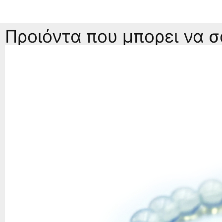
Προιόντα που μπορει να 