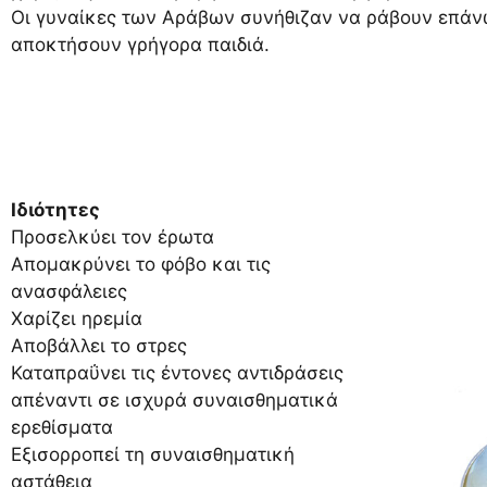
Οι γυναίκες των Αράβων συνήθιζαν να ράβουν επάν
αποκτήσουν γρήγορα παιδιά.
Ιδιότητες
Προσελκύει τον έρωτα
Απομακρύνει το φόβο και τις
ανασφάλειες
Χαρίζει ηρεμία
Αποβάλλει το στρες
Καταπραΰνει τις έντονες αντιδράσεις
απέναντι σε ισχυρά συναισθηματικά
ερεθίσματα
Εξισορροπεί τη συναισθηματική
αστάθεια