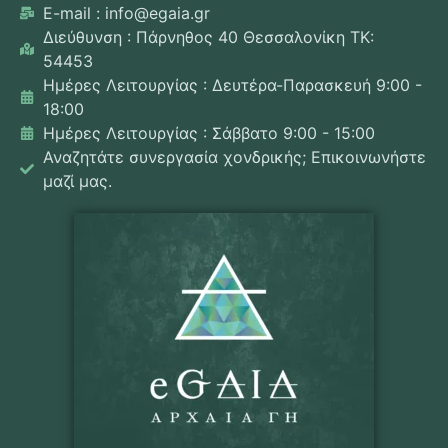
E-mail : info@egaia.gr
Διεύθυνση : Πάρνηθος 40 Θεσσαλονίκη ΤΚ:
54453
Ημέρες Λειτουργίας : Δευτέρα-Παρασκευή 9:00 -
18:00
Ημέρες Λειτουργίας : Σάββατο 9:00 - 15:00
Αναζητάτε συνεργασία χονδρικής; Επικοινωνήστε
μαζί μας.