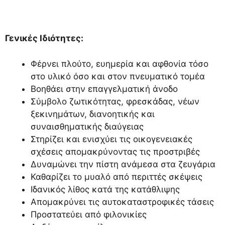
Γενικές Ιδιότητες:
Φέρνει πλούτο, ευημερία και αφθονία τόσο
στο υλικό όσο και στον πνευματικό τομέα
Βοηθάει στην επαγγελματική άνοδο
Σύμβολο ζωτικότητας, φρεσκάδας, νέων
ξεκινημάτων, διανοητικής και
συναισθηματικής διαύγειας
Στηρίζει και ενισχύει τις οικογενειακές
σχέσεις απομακρύνοντας τις προστριβές
Δυναμώνει την πίστη ανάμεσα στα ζευγάρια
Καθαρίζει το μυαλό από περιττές σκέψεις
Ιδανικός λίθος κατά της κατάθλιψης
Απομακρύνει τις αυτοκαταστροφικές τάσεις
Προστατεύει από φιλονικίες