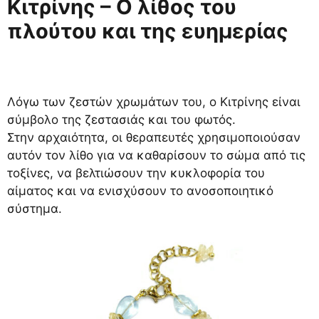
Κιτρίνης – Ο λίθος του
πλούτου και της ευημερίας
Λόγω των ζεστών χρωμάτων του, ο Κιτρίνης είναι
σύμβολο της ζεστασιάς και του φωτός.
Στην αρχαιότητα, οι θεραπευτές χρησιμοποιούσαν
αυτόν τον λίθο για να καθαρίσουν το σώμα από τις
τοξίνες, να βελτιώσουν την κυκλοφορία του
αίματος και να ενισχύσουν το ανοσοποιητικό
σύστημα.