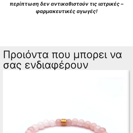
περίπτωση δεν αντικαθιστούν τις ιατρικές –
φαρμακευτικές αγωγές!
Προιόντα που μπορει να
σας ενδιαφέρουν