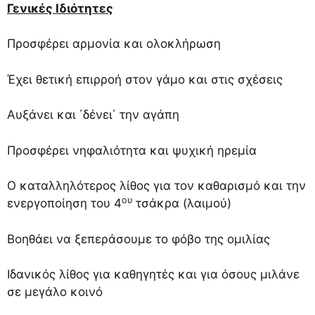
Γενικές Ιδιότητες
Προσφέρει αρμονία και ολοκλήρωση
Έχει θετική επιρροή στον γάμο και στις σχέσεις
Αυξάνει και ΄δένει΄ την αγάπη
Προσφέρει νηφαλιότητα και ψυχική ηρεμία
Ο καταλληλότερος λίθος για τον καθαρισμό και την
ου
ενεργοποίηση του 4
τσάκρα (λαιμού)
Βοηθάει να ξεπεράσουμε το φόβο της ομιλίας
Ιδανικός λίθος για καθηγητές και για όσους μιλάνε
σε μεγάλο κοινό