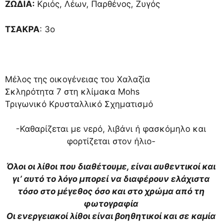
ΖΩΔΙΑ:
Κριός, Λέων, Παρθένος, Ζυγός
ΤΣΑΚΡΑ
: 3ο
Μέλος της οικογένειας του Χαλαζία
Σκληρότητα 7 στη κλίμακα Mohs
Τριγωνικό Κρυσταλλικό Σχηματισμό
-Καθαρίζεται με νερό, λιβάνι ή φασκόμηλο και
φορτίζεται στον ήλιο-
Όλοι οι λίθοι που διαθέτουμε, είναι αυθεντικοί και
γι’ αυτό το λόγο μπορεί να διαφέρουν ελάχιστα
τόσο στο μέγεθος όσο και στο χρώμα από τη
φωτογραφία
Οι ενεργειακοί λίθοι είναι βοηθητικοί και σε καμία