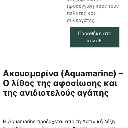
προσέγγιση προς τους
πελάτες και
συνεργάτες.
Προσθήκη στο
καλάθι
Ακουαμαρίνα (Aquamarine) –
Ο λίθος της αφοσίωσης και
της ανιδιοτελούς αγάπης
Η Aquamarine προέρχεται από τη Λατινική λέξη