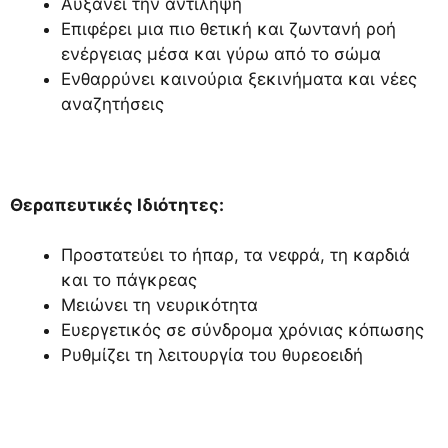
Αυξάνει την αντίληψη
Επιφέρει μια πιο θετική και ζωντανή ροή
ενέργειας μέσα και γύρω από το σώμα
Ενθαρρύνει καινούρια ξεκινήματα και νέες
αναζητήσεις
Θεραπευτικές Ιδιότητες:
Προστατεύει το ήπαρ, τα νεφρά, τη καρδιά
και το πάγκρεας
Μειώνει τη νευρικότητα
Ευεργετικός σε σύνδρομα χρόνιας κόπωσης
Ρυθμίζει τη λειτουργία του θυρεοειδή