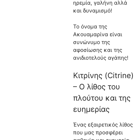
ηρεμία, γαλήνη αλλά
και δυναμισμό!
Το όνομα της
Ακουαμαρίνα είναι
συνώνυμο της
αφοσίωσης και της
ανιδιοτελούς αγάπης!
Κιτρίνης (Citrine)
– Ο λίθος του
πλούτου και της
ευημερίας
Ένας εξαιρετικός λίθος
που μας προσφέρει