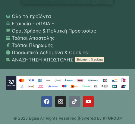
Όλα τα προϊόντα
Εταιρεία - eGAIA -
Όροι Χρήσης & Πολιτική Προστασίας
Τρόποι Αποστολής
Τρόποι Πληρωμής
Προσωπικά Δεδομένα & Cookies
ΑΝΑΖΗΤΗΣΗ ΑΠΟΣΤΟΛΗΣ
Shipment Tracking
© 2026 Egaia All Rights Reserved.
|
Powered By
KFGROUP