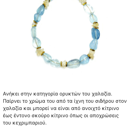
Ανήκει στην κατηγορία ορυκτών του χαλαζία.
Παίρνει το χρώμα του από τα ίχνη του σιδήρου στον
χαλαζία και μπορεί να είναι από ανοιχτό κίτρινο
έως έντονο σκούρο κίτρινο όπως οι αποχρώσεις
του κεχριμπαριού.