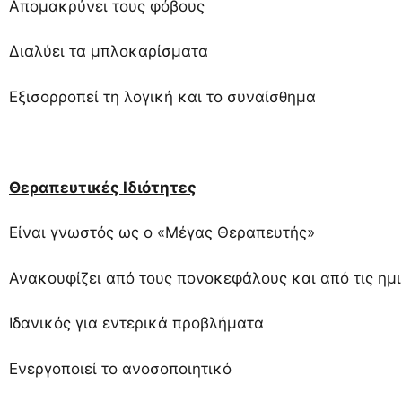
Απομακρύνει τους φόβους
Διαλύει τα μπλοκαρίσματα
Εξισορροπεί τη λογική και το συναίσθημα
Θεραπευτικές Ιδιότητες
Είναι γνωστός ως ο «Μέγας Θεραπευτής»
Ανακουφίζει από τους πονοκεφάλους και από τις ημ
Ιδανικός για εντερικά προβλήματα
Ενεργοποιεί το ανοσοποιητικό