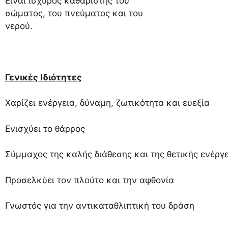
Είναι ισχυρός καθαριστής του
σώματος, του πνεύματος και του
νερού.
Γενικές Ιδιότητες
Χαρίζει ενέργεια, δύναμη, ζωτικότητα και ευεξία
Ενισχύει το θάρρος
Σύμμαχος της καλής διάθεσης και της θετικής ενέργ
Προσελκύει τον πλούτο και την αφθονία
Γνωστός για την αντικαταθλιπτική του δράση