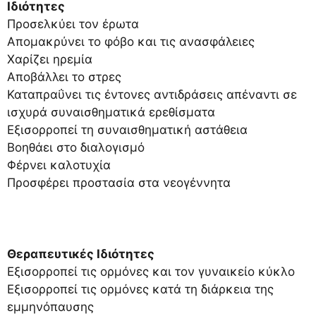
Ιδιότητες
Προσελκύει τον έρωτα
Απομακρύνει το φόβο και τις ανασφάλειες
Χαρίζει ηρεμία
Αποβάλλει το στρες
Καταπραΰνει τις έντονες αντιδράσεις απέναντι σε
ισχυρά συναισθηματικά ερεθίσματα
Εξισορροπεί τη συναισθηματική αστάθεια
Βοηθάει στο διαλογισμό
Φέρνει καλοτυχία
Προσφέρει προστασία στα νεογέννητα
Θεραπευτικές Ιδιότητες
Εξισορροπεί τις ορμόνες και τον γυναικείο κύκλο
Εξισορροπεί τις ορμόνες κατά τη διάρκεια της
εμμηνόπαυσης