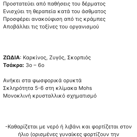
Προστατεύει από παθήσεις του δέρματος
Ενισχύει τη θεραπεία κατά του άσθματος
Προσφέρει ανακούφιση από τις κράμπες
Αποβάλλει τις τοξίνες του οργανισμού
ΖΩΔΙΑ
: Καρκίνος, Ζυγός, Σκορπιός
Τσάκρα:
3ο – 6ο
Ανήκει στα φωσφορικά ορυκτά
Σκληρότητα 5-6 στη κλίμακα Mohs
Μονοκλινή κρυσταλλικό σχηματισμό
-Καθαρίζεται με νερό ή λιβάνι και φορτίζεται στον
ήλιο (ορισμένες γυναίκες φορτίζουν την