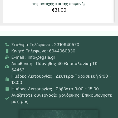
της αντοχής και της επιμονής
€
31.00
Σταθερό Τηλέφωνο : 2310940570
Κινητό Τηλέφωνο: 6944060830
E-mail : info@egaia.gr
Διεύθυνση : Πάρνηθος 40 Θεσσαλονίκη ΤΚ:
54453
Ημέρες Λειτουργίας : Δευτέρα-Παρασκευή 9:00 -
18:00
Ημέρες Λειτουργίας : Σάββατο 9:00 - 15:00
Αναζητάτε συνεργασία χονδρικής; Επικοινωνήστε
μαζί μας.