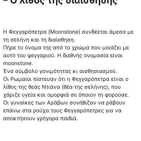
– Ο λίθος της διαίσθησης
Η Φεγγαρόπετρα (Moonstone) συνδέεται άμεσα με
τη σελήνη και τη διαίσθηση.
Πήρε το όνομα της από το χρώμα που μοιάζει με
αυτό του φεγγαριού. Η διεθνής ονομασία είναι
moonstone.
Ένα σύμβολο γονιμότητας κι αισθησιασμού.
Οι Ρωμαίοι πίστευαν ότι η Φεγγαρόπετρα είναι ο
λίθος της θεάς Ντιάνα (θέα της σελήνης), που
χάριζε υγεία και ομορφιά σε όποιον τη φορούσε.
Οι γυναίκες των Αράβων συνήθιζαν να ράβουν
επάνω στα ρούχα τους Φεγγαρόπετρες για να
αποκτήσουν γρήγορα παιδιά.