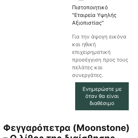
Πιστοποιητικό
"Εταιρεία Υψηλής
Αξιοπιστίας"
Για την άψογη εικόνα
και ηθική
επιχειρηματική
προσέγγιση προς τους
πελάτες και
συνεργάτες.
Ενημερώστε με
όταν θα είναι
διαθέσιμο
Φεγγαρόπετρα (Moonstone)