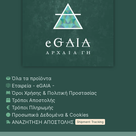
Όλα τα προϊόντα
Εταιρεία - eGAIA -
Όροι Χρήσης & Πολιτική Προστασίας
Τρόποι Αποστολής
Τρόποι Πληρωμής
Προσωπικά Δεδομένα & Cookies
ΑΝΑΖΗΤΗΣΗ ΑΠΟΣΤΟΛΗΣ
Shipment Tracking