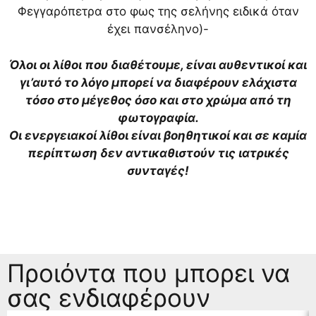
Φεγγαρόπετρα στο φως της σελήνης ειδικά όταν
έχει πανσέληνο)-
Όλοι οι λίθοι που διαθέτουμε, είναι αυθεντικοί και
γι’αυτό το λόγο μπορεί να διαφέρουν ελάχιστα
τόσο στο μέγεθος όσο και στο χρώμα από τη
φωτογραφία.
Οι ενεργειακοί λίθοι είναι βοηθητικοί και σε καμία
περίπτωση δεν αντικαθιστούν τις ιατρικές
συνταγές!
Προιόντα που μπορει να
σας ενδιαφέρουν