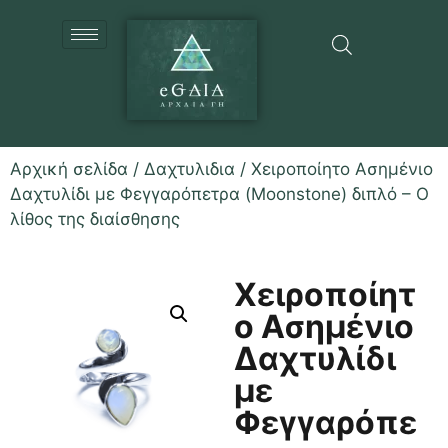
Αρχική σελίδα
/
Δαχτυλιδια
/ Χειροποίητο Ασημένιο
Δαχτυλίδι με Φεγγαρόπετρα (Moonstone) διπλό – Ο
λίθος της διαίσθησης
Χειροποίητ
ο Ασημένιο
Δαχτυλίδι
με
Φεγγαρόπε