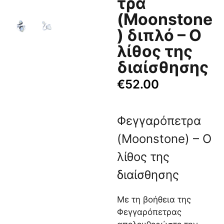
τρα
(Moonstone
) διπλό – Ο
λίθος της
διαίσθησης
€
52.00
Φεγγαρόπετρα
(Moonstone) – Ο
λίθος της
διαίσθησης
Με τη βοήθεια της
Φεγγαρόπετρας